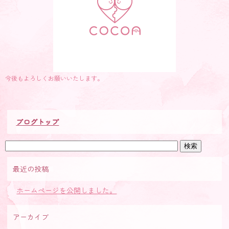
今後もよろしくお願いいたします。
ブログトップ
最近の投稿
ホームページを公開しました。
アーカイブ