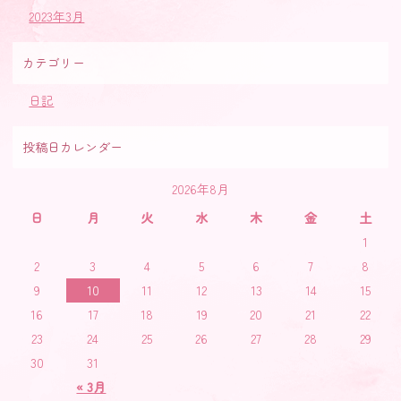
2023年3月
カテゴリー
日記
投稿日カレンダー
2026年8月
日
月
火
水
木
金
土
1
2
3
4
5
6
7
8
9
10
11
12
13
14
15
16
17
18
19
20
21
22
23
24
25
26
27
28
29
30
31
« 3月