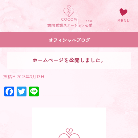
オフィシャルブログ
ホームページを公開しました。
投稿日
2023年3月13日
Facebook
Twitter
Line